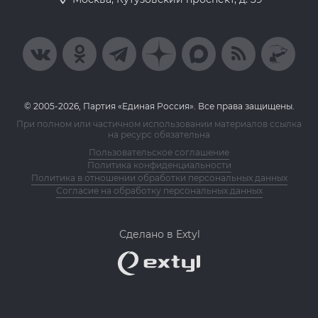
© 2005-2026, Партия «Единая Россия». Все права защищены.
При полном или частичном использовании материалов ссылка
на ресурс обязательна
Пользовательское соглашение
Политика конфиденциальности
Политика в отношении обработки персональных данных
Согласие на обработку персональных данных
Сделано в Extyl