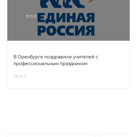
01.11.11
В Оренбурге поздравили учителей с
профессиональным праздником
06.10.11