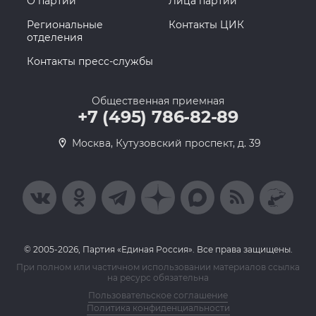
О партии
Лица партии
Региональные
Контакты ЦИК
отделения
Контакты пресс-службы
Общественная приемная
+7 (495) 786-82-89
Москва, Кутузовский проспект, д. 39
© 2005-2026, Партия «Единая Россия». Все права защищены.
При полном или частичном использовании материалов ссылка
на ресурс обязательна
Пользовательское соглашение
Политика конфиденциальности