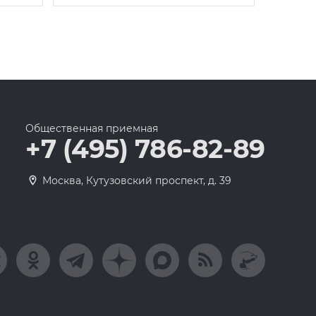
Общественная приемная
+7 (495) 786-82-89
Москва, Кутузовский проспект, д. 39