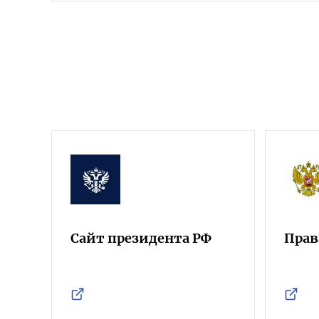
Сайт президента РФ
Прав