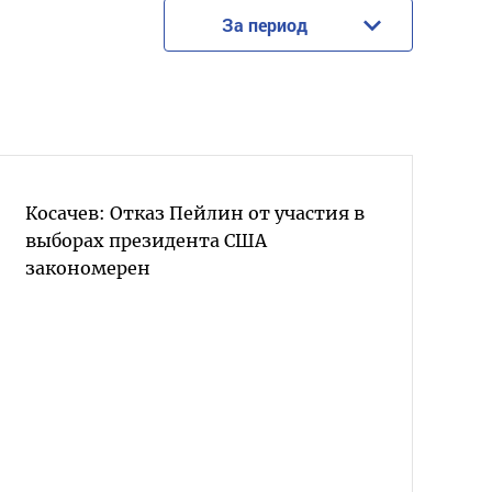
За период
Косачев: Отказ Пейлин от участия в
выборах президента США
закономерен