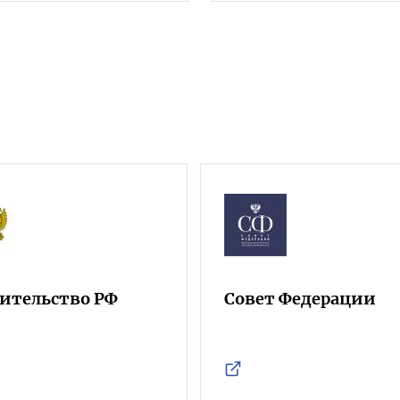
ительство РФ
Совет Федерации