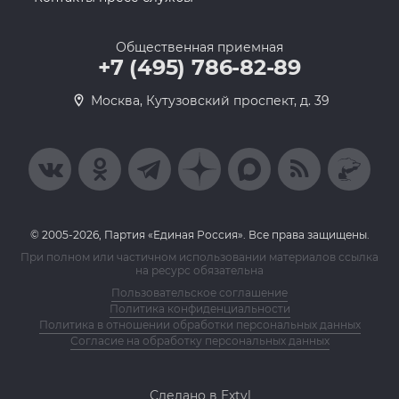
Общественная приемная
+7 (495) 786-82-89
Москва, Кутузовский проспект, д. 39
© 2005-2026, Партия «Единая Россия». Все права защищены.
При полном или частичном использовании материалов ссылка
на ресурс обязательна
Пользовательское соглашение
Политика конфиденциальности
Политика в отношении обработки персональных данных
Согласие на обработку персональных данных
Сделано в Extyl