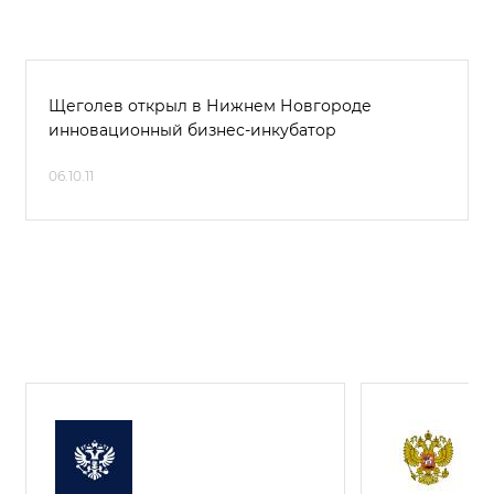
Щеголев открыл в Нижнем Новгороде
инновационный бизнес-инкубатор
06.10.11