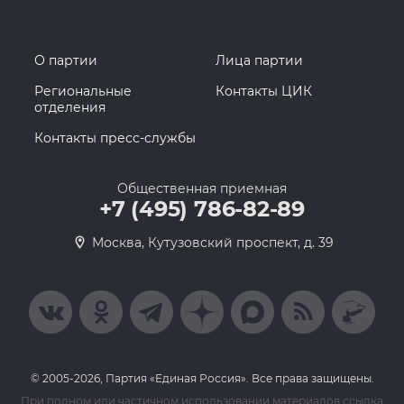
О партии
Лица партии
Региональные
Контакты ЦИК
отделения
Контакты пресс-службы
Общественная приемная
+7 (495) 786-82-89
Москва, Кутузовский проспект, д. 39
© 2005-2026, Партия «Единая Россия». Все права защищены.
При полном или частичном использовании материалов ссылка