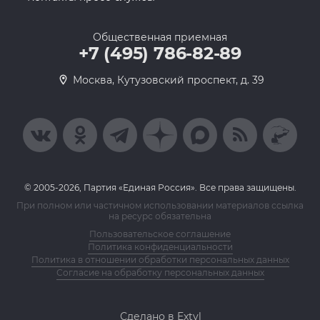
Общественная приемная
+7 (495) 786-82-89
Москва, Кутузовский проспект, д. 39
© 2005-2026, Партия «Единая Россия». Все права защищены.
При полном или частичном использовании материалов ссылка
на ресурс обязательна
Пользовательское соглашение
Политика конфиденциальности
Политика в отношении обработки персональных данных
Согласие на обработку персональных данных
Сделано в Extyl