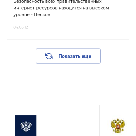
Безопасность всех правительственных
интернет-ресурсов находится на высоком
уровне - Песков
04.05.12
Показать еще