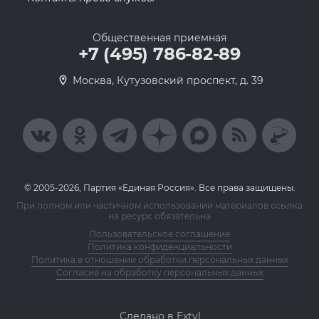
Общественная приемная
+7 (495) 786-82-89
Москва, Кутузовский проспект, д. 39
© 2005-2026, Партия «Единая Россия». Все права защищены.
При полном или частичном использовании материалов ссылка
на ресурс обязательна
Пользовательское соглашение
Политика конфиденциальности
Политика в отношении обработки персональных данных
Согласие на обработку персональных данных
Сделано в Extyl