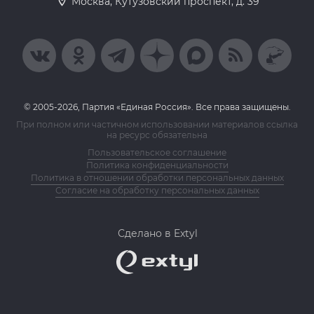
Москва, Кутузовский проспект, д. 39
© 2005-2026, Партия «Единая Россия». Все права защищены.
При полном или частичном использовании материалов ссылка
на ресурс обязательна
Пользовательское соглашение
Политика конфиденциальности
Политика в отношении обработки персональных данных
Согласие на обработку персональных данных
Сделано в Extyl