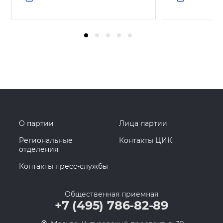
О партии
Лица партии
Региональные
Контакты ЦИК
отделения
Контакты пресс-службы
Общественная приемная
+7 (495) 786-82-89