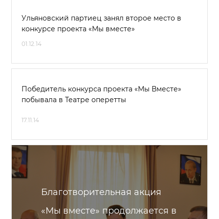
Ульяновский партиец занял второе место в
конкурсе проекта «Мы вместе»
01.12.14
Победитель конкурса проекта «Мы Вместе»
побывала в Театре оперетты
17.11.14
Благотворительная акция
«Мы вместе» продолжается в