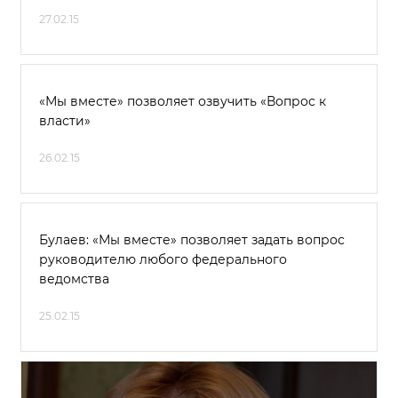
27.02.15
«Мы вместе» позволяет озвучить «Вопрос к
власти»
26.02.15
Булаев: «Мы вместе» позволяет задать вопрос
руководителю любого федерального
ведомства
25.02.15