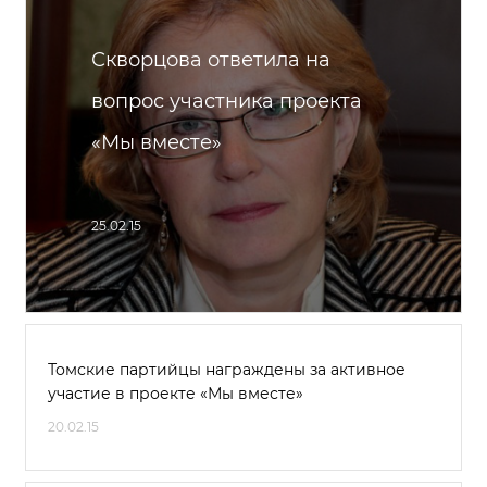
Скворцова ответила на
вопрос участника проекта
«Мы вместе»
25.02.15
Томские партийцы награждены за активное
участие в проекте «Мы вместе»
20.02.15