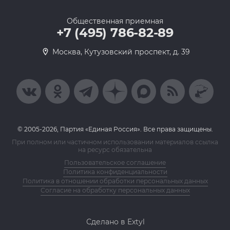
Общественная приемная
+7 (495) 786-82-89
Москва, Кутузовский проспект, д. 39
© 2005-2026, Партия «Единая Россия». Все права защищены.
При полном или частичном использовании материалов ссылка
на ресурс обязательна
Пользовательское соглашение
Политика конфиденциальности
Политика в отношении обработки персональных данных
Согласие на обработку персональных данных
Сделано в Extyl