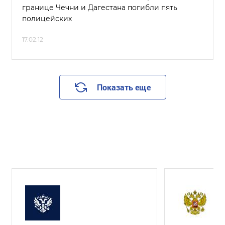
границе Чечни и Дагестана погибли пять
полицейских
17.02.12
Показать еще