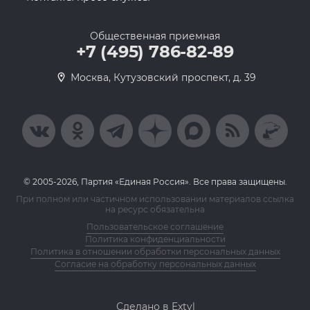
Общественная приемная
+7 (495) 786-82-89
Москва, Кутузовский проспект, д. 39
© 2005-2026, Партия «Единая Россия». Все права защищены.
При полном или частичном использовании материалов ссылка
на ресурс обязательна
Пользовательское соглашение
Политика конфиденциальности
Политика в отношении обработки персональных данных
Согласие на обработку персональных данных
Сделано в Extyl