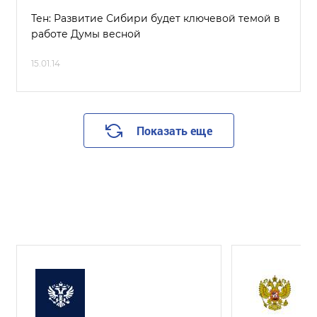
Тен: Развитие Сибири будет ключевой темой в
работе Думы весной
15.01.14
Показать еще