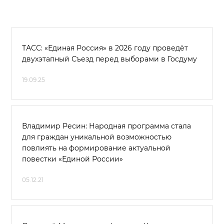
ТАСС: «Единая Россия» в 2026 году проведёт
двухэтапный Съезд перед выборами в Госдуму
19.09.25
Владимир Ресин: Народная программа стала
для граждан уникальной возможностью
повлиять на формирование актуальной
повестки «Единой России»
05.12.21