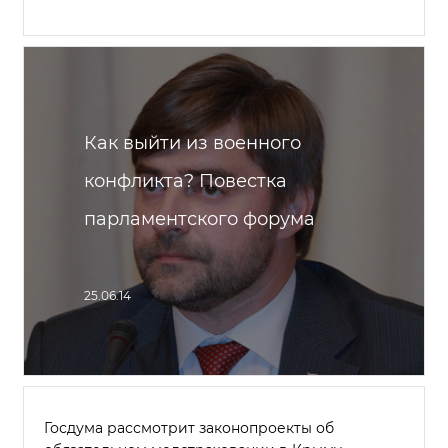
Как выйти из военного
конфликта? Повестка
парламентского форума
25.06.14
Госдума рассмотрит законопроекты об