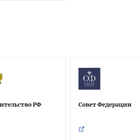
ительство РФ
Совет Федерации