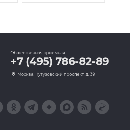
Общественная приемная
+7 (495) 786-82-89
Москва, Кутузовский проспект, д. 39