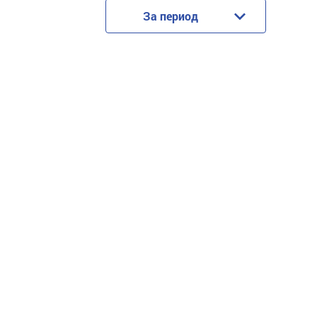
За период