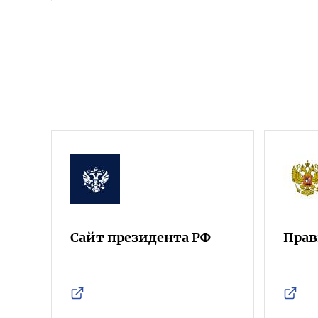
Сайт президента РФ
Прав