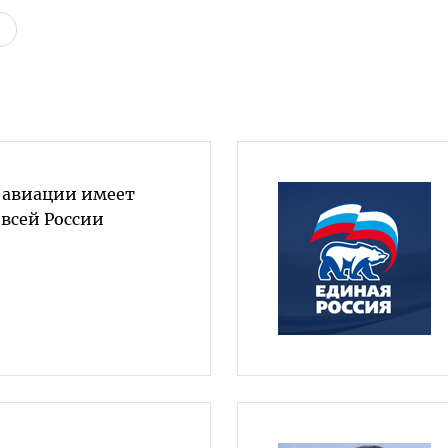
 авиации имеет
всей России