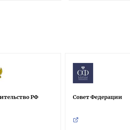
ительство РФ
Совет Федерации