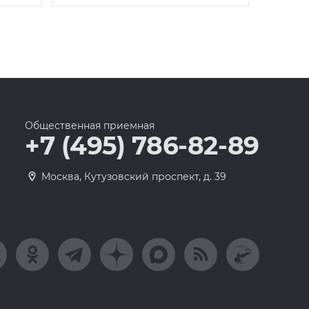
Общественная приемная
+7 (495) 786-82-89
Москва, Кутузовский проспект, д. 39