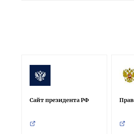
Сайт президента РФ
Прав