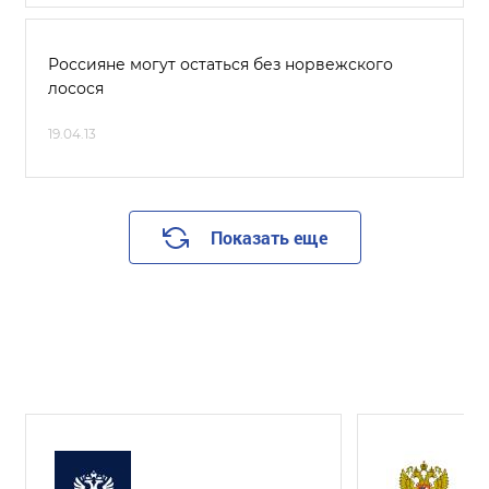
Россияне могут остаться без норвежского
лосося
19.04.13
Показать еще