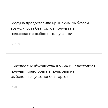
Госдума предоставила крымским рыбхозам
возможность без торгов получать в
пользование рыбоводные участки
17.01.19
Николаев: Рыбхозяйства Крыма и Севастополя
получат право брать в пользование
рыбоводные участки без торгов
15.01.19