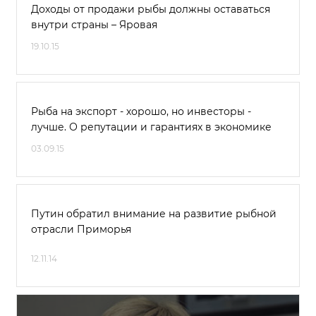
Доходы от продажи рыбы должны оставаться
внутри страны – Яровая
19.10.15
Рыба на экспорт - хорошо, но инвесторы -
лучше. О репутации и гарантиях в экономике
03.09.15
Путин обратил внимание на развитие рыбной
отрасли Приморья
12.11.14