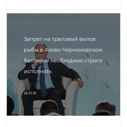
Запрет на траловый вылов
рыбы в Азово-Черноморском
бассейне необходимо строго
исполнять
26.10.16