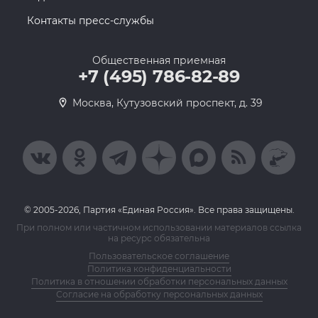
Контакты пресс-службы
Общественная приемная
+7 (495) 786-82-89
Москва, Кутузовский проспект, д. 39
© 2005-2026, Партия «Единая Россия». Все права защищены.
При полном или частичном использовании материалов ссылка
на ресурс обязательна
Пользовательское соглашение
Политика конфиденциальности
Политика в отношении обработки персональных данных
Согласие на обработку персональных данных