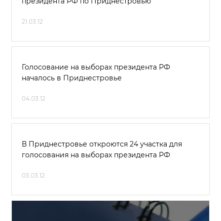
президента РФ по Приднестровью
21.03.12
Голосование на выборах президента РФ
началось в Приднестровье
04.03.12
В Приднестровье откроются 24 участка для
голосования на выборах президента РФ
03.03.12