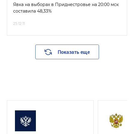
Явка на выборах в Приднестровье на 20:00 мск
составила 48,33%
25.12.11
Показать еще