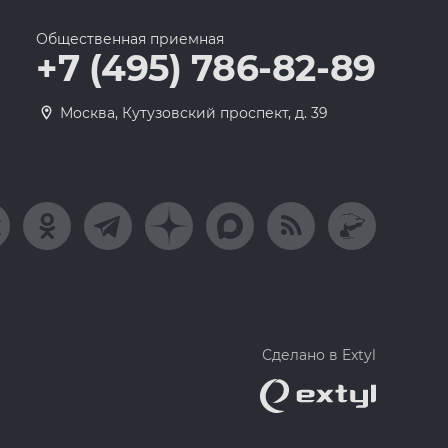
Общественная приемная
+7 (495) 786-82-89
Москва, Кутузовский проспект, д. 39
Сделано в Extyl