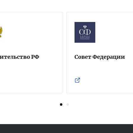
ительство РФ
Совет Федерации