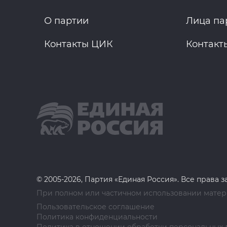
О партии
Лица па
Контакты ЦИК
Контакт
© 2005-2026, Партия «Единая Россия». Все права 
При полном или частичном использовании матери
Пользовательское соглашение
Политика конфиденциальности