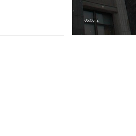
05.06.12