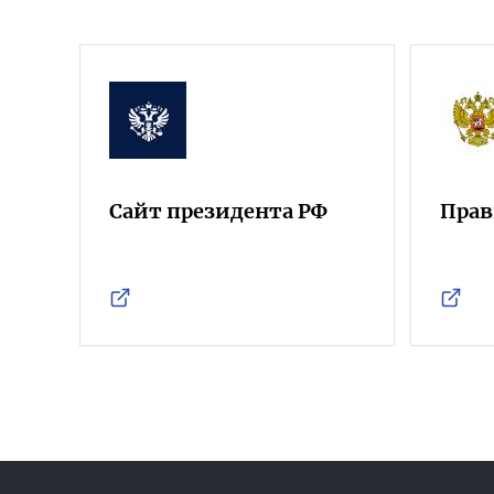
Сайт президента РФ
Прав