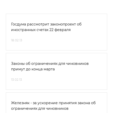
Госдума рассмотрит законопроект об
иностранных счетах 22 февраля
18.02.13
Законы об ограничениях для чиновников
примут до конца марта
13.02.13
Железняк - за ускорение принятия закона об
ограничениях для чиновников