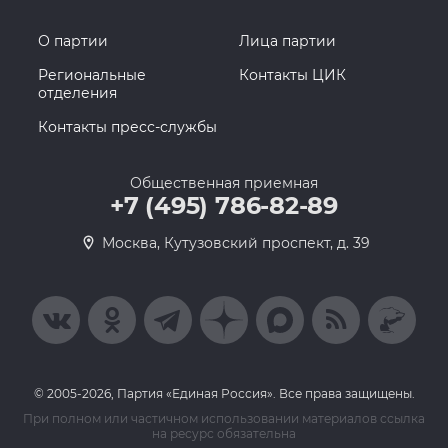
О партии
Лица партии
Региональные
Контакты ЦИК
отделения
Контакты пресс-службы
Общественная приемная
+7 (495) 786-82-89
Москва, Кутузовский проспект, д. 39
© 2005-2026, Партия «Единая Россия». Все права защищены.
При полном или частичном использовании материалов ссылка
на ресурс обязательна