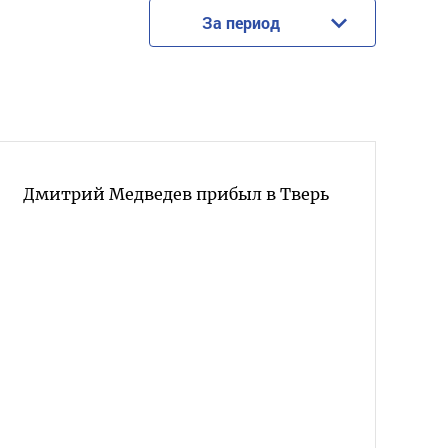
За период
Дмитрий Медведев прибыл в Тверь