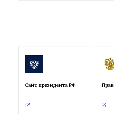
Сайт президента РФ
Прав