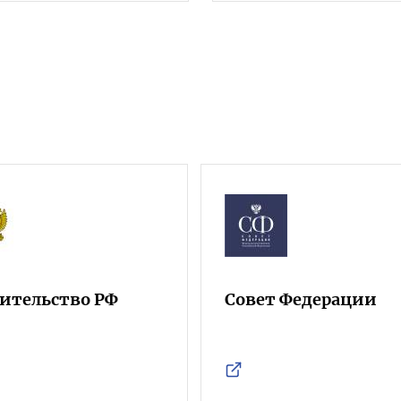
ительство РФ
Совет Федерации