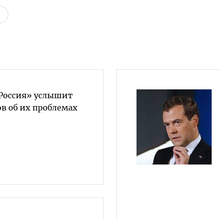
 Россия» услышит
в об их проблемах