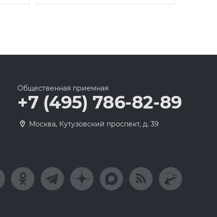
Общественная приемная
+7 (495) 786-82-89
Москва, Кутузовский проспект, д. 39