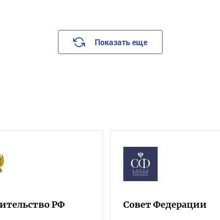
Показать еще
ительство РФ
Совет Федерации