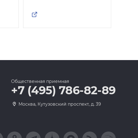
Общественная приемная
+7 (495) 786-82-89
Москва, Кутузовский проспект, д. 39