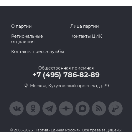
О партии
Лица партии
Региональные
Контакты ЦИК
отделения
Контакты пресс-службы
Общественная приемная
+7 (495) 786-82-89
Москва, Кутузовский проспект, д. 39
© 2005-2026, Партия «Единая Россия». Все права защищены.