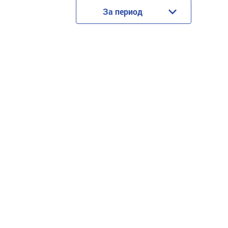
За период