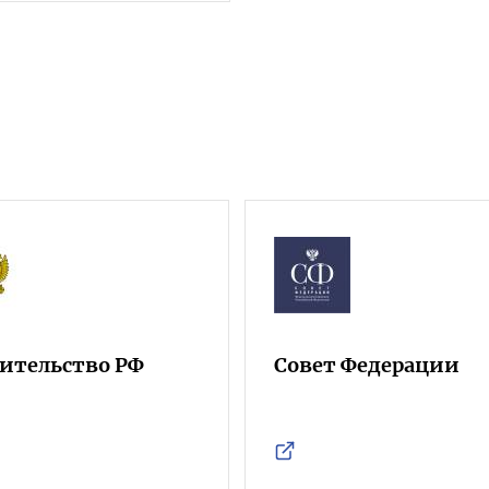
ительство РФ
Совет Федерации