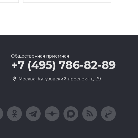
Общественная приемная
+7 (495) 786-82-89
Москва, Кутузовский проспект, д. 39