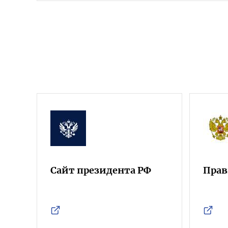
Сайт президента РФ
Прав