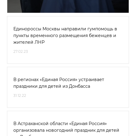
Единороссы Москвы направили гумпомощь в
пункты временного размещения беженцев и
жителей ЛНР
27.02.23
В регионах «Единая Россия» устраивает
праздники для детей из Донбасса
31.12.22
В Астраханской области «Единая Россия»
организовала новогодний праздник для детей