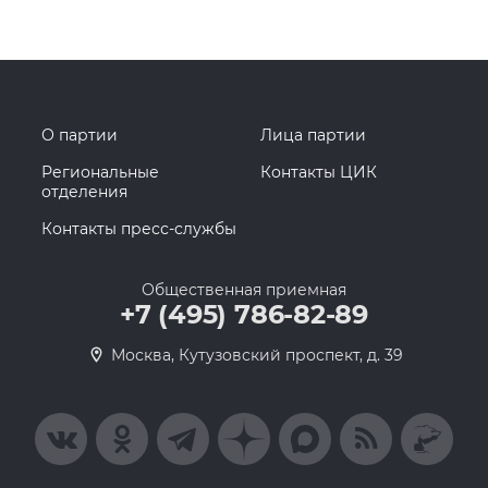
О партии
Лица партии
Региональные
Контакты ЦИК
отделения
Контакты пресс-службы
Общественная приемная
+7 (495) 786-82-89
Москва, Кутузовский проспект, д. 39