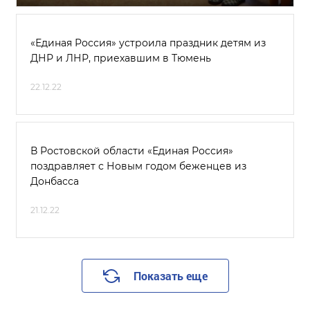
«Единая Россия» устроила праздник детям из
ДНР и ЛНР, приехавшим в Тюмень
22.12.22
В Ростовской области «Единая Россия»
поздравляет с Новым годом беженцев из
Донбасса
21.12.22
Показать еще