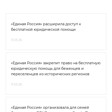
«Единая Россия» расширила доступ к
бесплатной юридической помощи
11.03.26
«Единая Россия» закрепит право на бесплатную
юридическую помощь для беженцев и
переселенцев из исторических регионов
11.03.26
«Единая Россия» организовала для семей