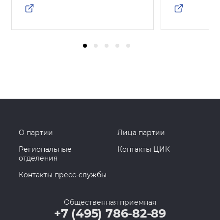
О партии
Лица партии
Региональные
Контакты ЦИК
отделения
Контакты пресс-службы
Общественная приемная
+7 (495) 786-82-89