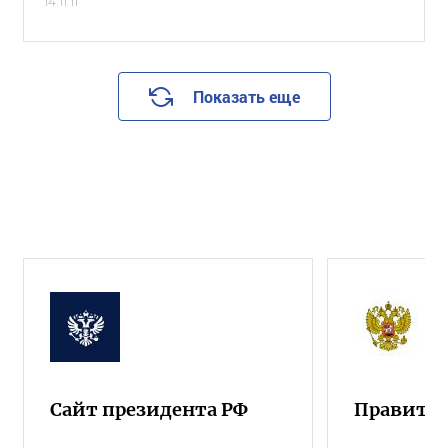
14.11.11
Показать еще
Сайт президента РФ
Правител