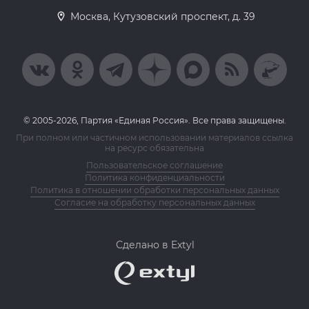
Москва, Кутузовский проспект, д. 39
© 2005-2026, Партия «Единая Россия». Все права защищены.
При полном или частичном использовании материалов ссылка
на ресурс обязательна
Пользовательское соглашение
Политика конфиденциальности
Политика в отношении обработки персональных данных
Согласие на обработку персональных данных
Сделано в Extyl