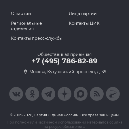
О партии
Лица партии
Региональные
Контакты ЦИК
отделения
Контакты пресс-службы
Общественная приемная
+7 (495) 786-82-89
Москва, Кутузовский проспект, д. 39
© 2005-2026, Партия «Единая Россия». Все права защищены.
При полном или частичном использовании материалов ссылка
на ресурс обязательна