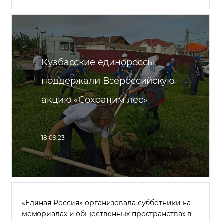
Кузбасские единороссы
поддержали Всероссийскую
акцию «Сохраним лес»
18.09.23
«Единая Россия» организовала субботники на
мемориалах и общественных пространствах в