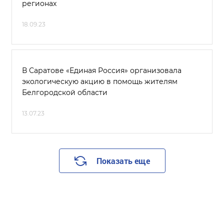
регионах
18.09.23
В Саратове «Единая Россия» организовала
экологическую акцию в помощь жителям
Белгородской области
13.07.23
Показать еще