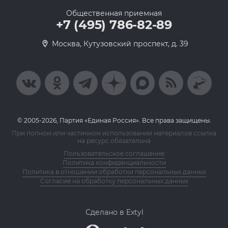
Общественная приемная
+7 (495) 786-82-89
Москва, Кутузовский проспект, д. 39
© 2005-2026, Партия «Единая Россия». Все права защищены.
При полном или частичном использовании материалов ссылка
на ресурс обязательна
Пользовательское соглашение
Политика конфиденциальности
Политика в отношении обработки персональных данных
Согласие на обработку персональных данных
Сделано в Extyl