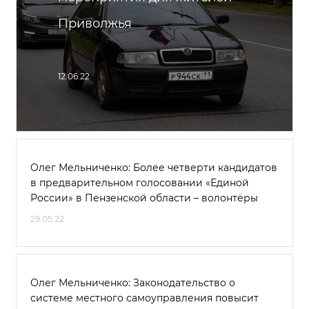
Приволжья
12.06.22
Олег Мельниченко: Более четверти кандидатов
в предварительном голосовании «Единой
России» в Пензенской области – волонтёры
29.05.22
Олег Мельниченко: Законодательство о
системе местного самоуправления повысит