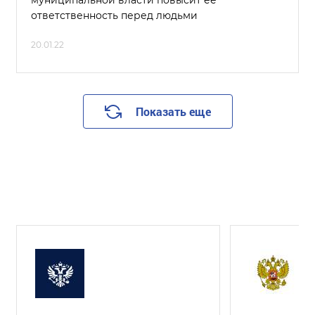
муниципальной власти повысит ее
ответственность перед людьми
20.01.22
Показать еще