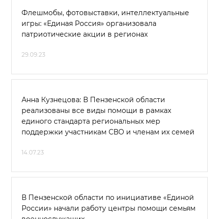
Флешмобы, фотовыставки, интеллектуальные
игры: «Единая Россия» организовала
патриотические акции в регионах
29.09.23
Анна Кузнецова: В Пензенской области
реализованы все виды помощи в рамках
единого стандарта региональных мер
поддержки участникам СВО и членам их семей
14.07.23
В Пензенской области по инициативе «Единой
России» начали работу центры помощи семьям