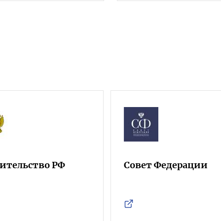
ительство РФ
Совет Федерации