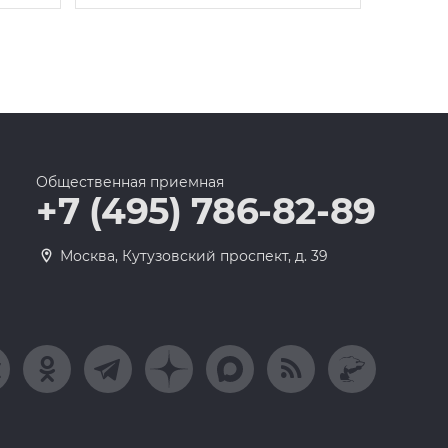
Общественная приемная
+7 (495) 786-82-89
Москва, Кутузовский проспект, д. 39