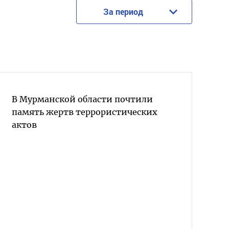
За период
В Мурманской области почтили
память жертв террористических
актов