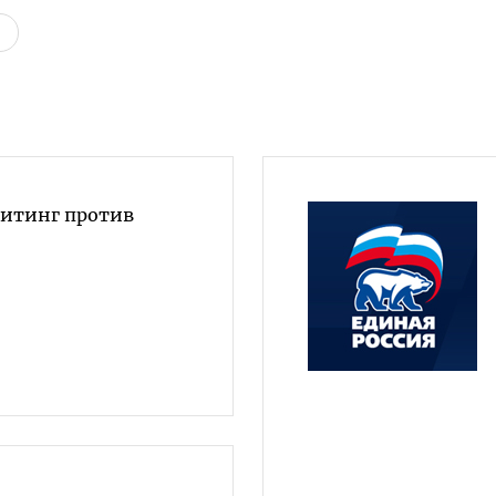
митинг против