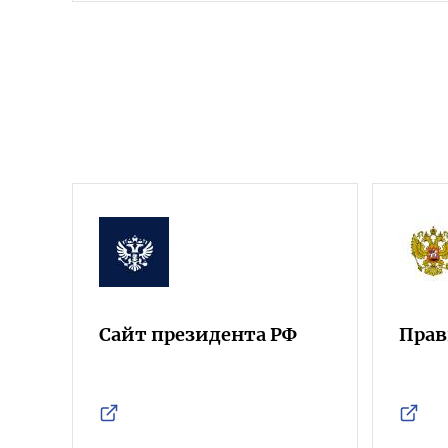
Сайт президента РФ
Прав