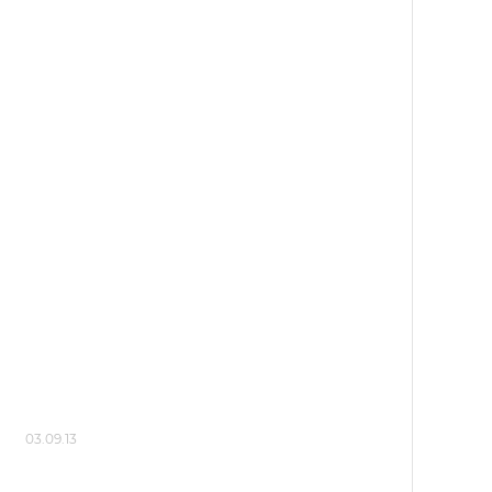
03.09.13