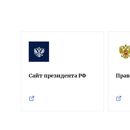
Сайт президента РФ
Прав