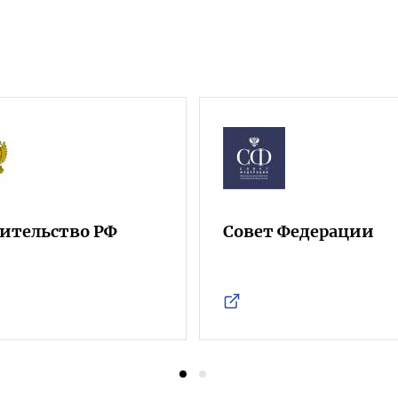
ительство РФ
Совет Федерации