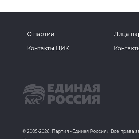
О партии
Лица па
Контакты ЦИК
Контакт
© 2005-2026, Партия «Единая Россия». Все права 