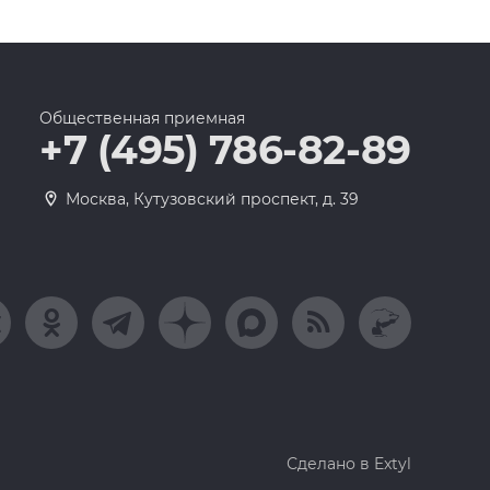
Общественная приемная
+7 (495) 786-82-89
Москва, Кутузовский проспект, д. 39
Сделано в Extyl