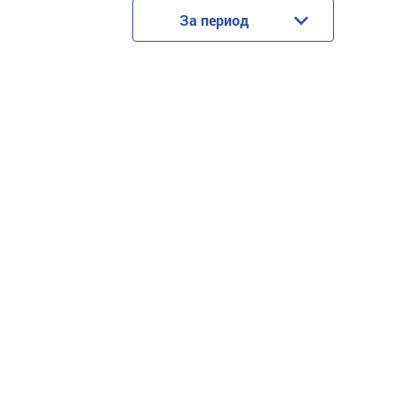
За период