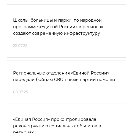
Школы, больницы и парки: по народной
программе «Единой России» в регионах
создают современную инфраструктуру
25.07.25
Региональные отделения «Единой России»
передали бойцам СВО новые партии помощи
08.07.25
«Единая Россия» проконтролировала
реконструкцию социальных объектов в
регионах