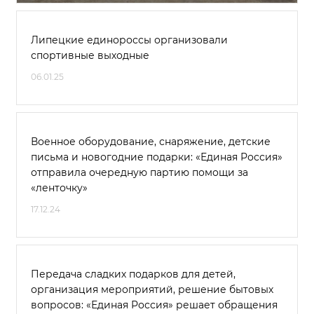
Липецкие единороссы организовали
спортивные выходные
06.01.25
Военное оборудование, снаряжение, детские
письма и новогодние подарки: «Единая Россия»
отправила очередную партию помощи за
«ленточку»
17.12.24
Передача сладких подарков для детей,
организация мероприятий, решение бытовых
вопросов: «Единая Россия» решает обращения