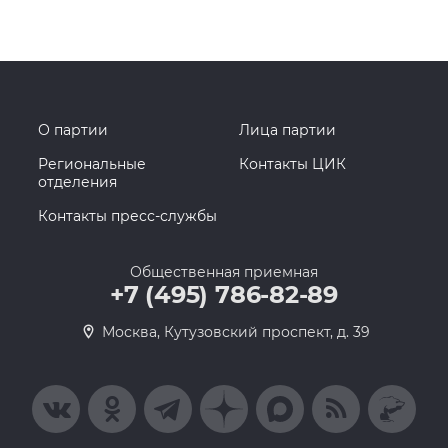
О партии
Лица партии
Региональные
Контакты ЦИК
отделения
Контакты пресс-службы
Общественная приемная
+7 (495) 786-82-89
Москва, Кутузовский проспект, д. 39