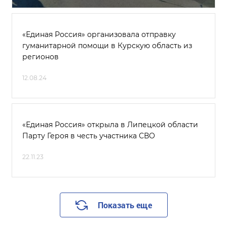
«Единая Россия» организовала отправку
гуманитарной помощи в Курскую область из
регионов
12.08.24
«Единая Россия» открыла в Липецкой области
Парту Героя в честь участника СВО
22.11.23
Показать еще