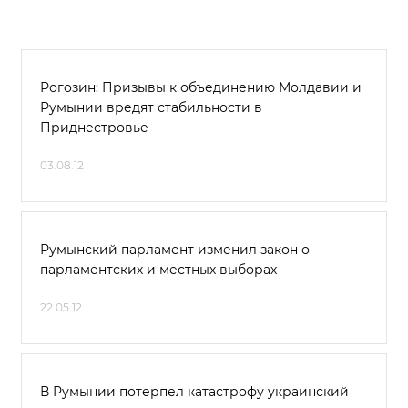
Рогозин: Призывы к объединению Молдавии и
Румынии вредят стабильности в
Приднестровье
03.08.12
Румынский парламент изменил закон о
парламентских и местных выборах
22.05.12
В Румынии потерпел катастрофу украинский