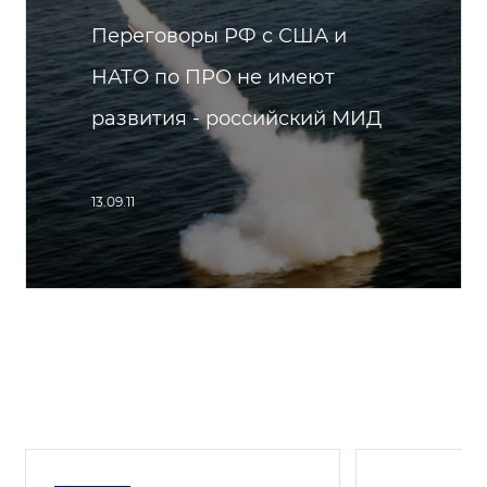
Переговоры РФ с США и
НАТО по ПРО не имеют
развития - российский МИД
13.09.11