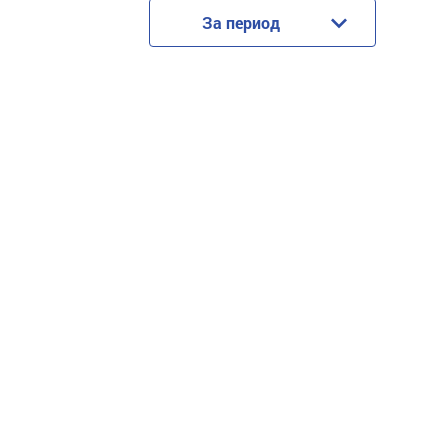
За период