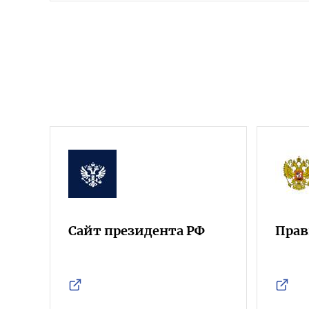
Сайт президента РФ
Прав