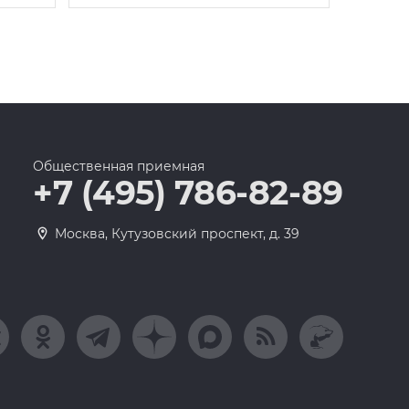
Общественная приемная
+7 (495) 786-82-89
Москва, Кутузовский проспект, д. 39