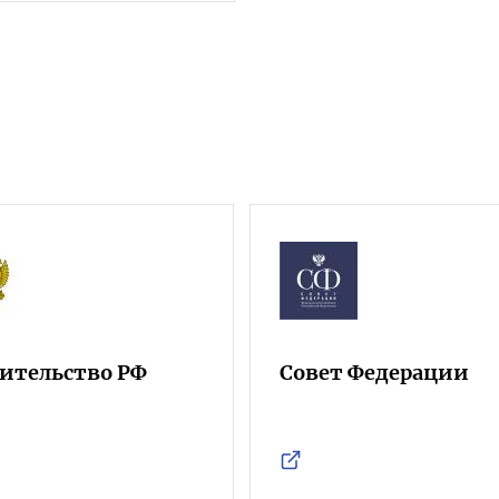
ительство РФ
Совет Федерации