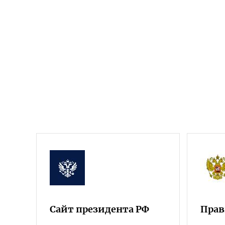
Сайт президента РФ
Прав