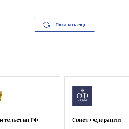
Показать еще
ительство РФ
Совет Федерации