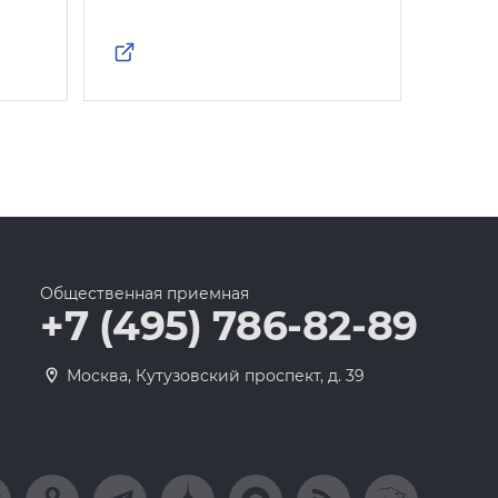
Общественная приемная
+7 (495) 786-82-89
Москва, Кутузовский проспект, д. 39