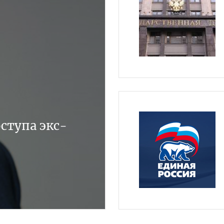
ступа экс-