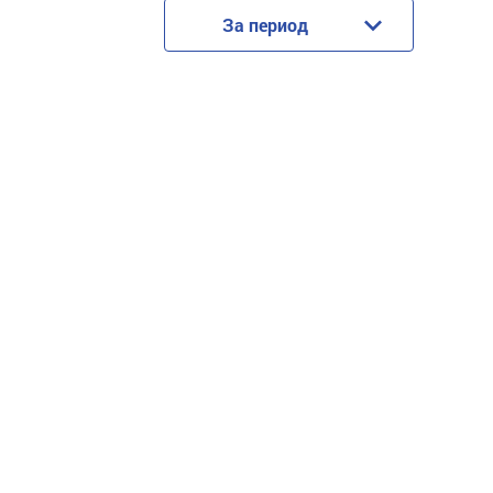
За период