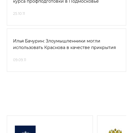
курса профподготовки в Подмосковье
25.10.11
Илья Бачурин: Злоумышленники могли
использовать Краснова в качестве прикрытия
09.09.11