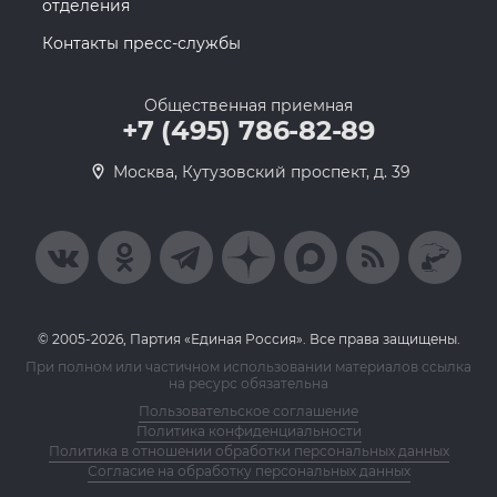
отделения
Контакты пресс-службы
Общественная приемная
+7 (495) 786-82-89
Москва, Кутузовский проспект, д. 39
© 2005-2026, Партия «Единая Россия». Все права защищены.
При полном или частичном использовании материалов ссылка
на ресурс обязательна
Пользовательское соглашение
Политика конфиденциальности
Политика в отношении обработки персональных данных
Согласие на обработку персональных данных