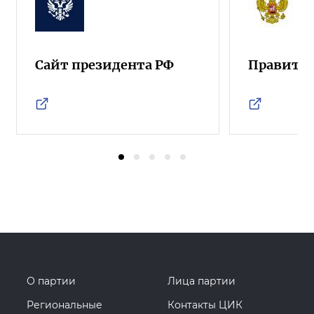
Сайт президента РФ
Правител
О партии
Лица партии
Региональные
Контакты ЦИК