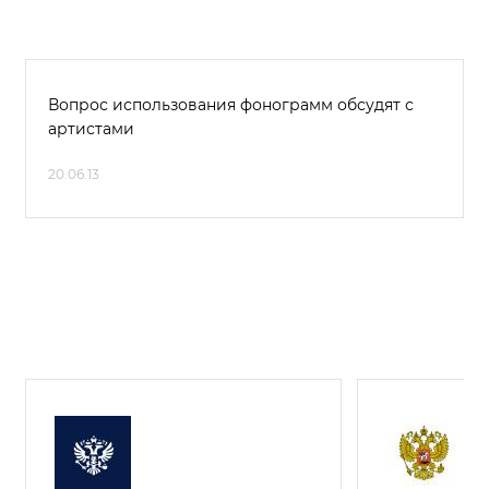
Вопрос использования фонограмм обсудят с
артистами
20.06.13