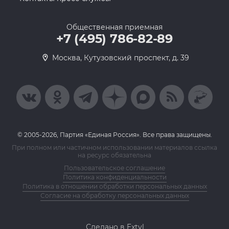
Общественная приемная
+7 (495) 786-82-89
Москва, Кутузовский проспект, д. 39
© 2005-2026, Партия «Единая Россия». Все права защищены.
При полном или частичном использовании материалов ссылка
на ресурс обязательна
Пользовательское соглашение
Политика конфиденциальности
Политика в отношении обработки персональных данных
Согласие на обработку персональных данных
Сделано в Extyl