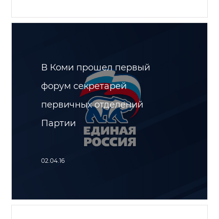
В Коми прошел первый
форум секретарей
первичных отделений
Партии
02.04.16