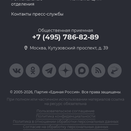
отделения
Контакты пресс-службы
Общественная приемная
+7 (495) 786-82-89
Москва, Кутузовский проспект, д. 39
© 2005-2026, Партия «Единая Россия». Все права защищены.
При полном или частичном использовании материалов ссылка
на ресурс обязательна
Пользовательское соглашение
Политика конфиденциальности
Политика в отношении обработки персональных данных
Согласие на обработку персональных данных