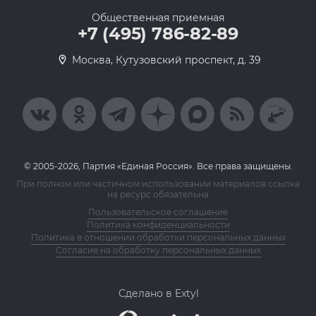
Общественная приемная
+7 (495) 786-82-89
Москва, Кутузовский проспект, д. 39
© 2005-2026, Партия «Единая Россия». Все права защищены.
При полном или частичном использовании материалов ссылка
на ресурс обязательна
Пользовательское соглашение
Политика конфиденциальности
Политика в отношении обработки персональных данных
Согласие на обработку персональных данных
Сделано в Extyl