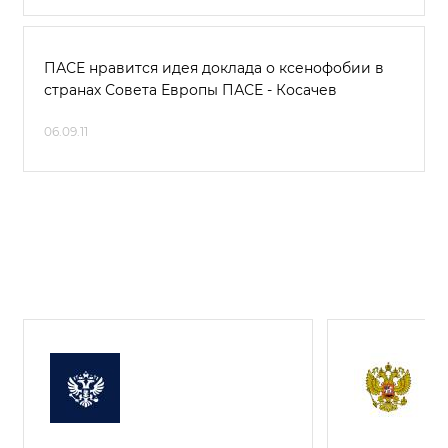
ПАСЕ нравится идея доклада о ксенофобии в
странах Совета Европы ПАСЕ - Косачев
06.09.11