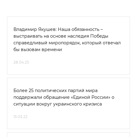
Владимир Якушев: Наша обязанность –
выстраивать на основе наследия Победы
справедливый миропорядок, который отвечал
бы вызовам времени
28.04.25
Более 25 политических партий мира
поддержали обращение «Единой России» о
ситуации вокруг украинского кризиса
15.03.22