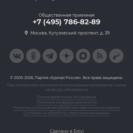
Общественная приемная
+7 (495) 786-82-89
Москва, Кутузовский проспект, д. 39
© 2005-2026, Партия «Единая Россия». Все права защищены.
При полном или частичном использовании материалов ссылка
на ресурс обязательна
Пользовательское соглашение
Политика конфиденциальности
Политика в отношении обработки персональных данных
Согласие на обработку персональных данных
Сделано в Extyl