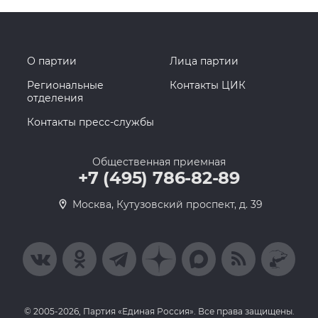
О партии
Лица партии
Региональные
Контакты ЦИК
отделения
Контакты пресс-службы
Общественная приемная
+7 (495) 786-82-89
Москва, Кутузовский проспект, д. 39
© 2005-2026, Партия «Единая Россия». Все права защищены.