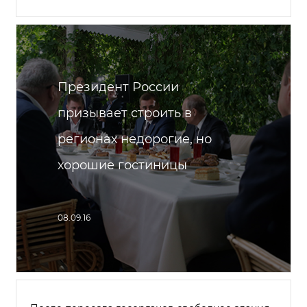
Президент России
призывает строить в
регионах недорогие, но
хорошие гостиницы
08.09.16