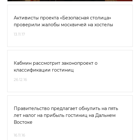
Активисты проекта «Безопасная столица»
проверили жалобы москвичей на хостелы
13.11.17
Кабмин рассмотрит законопроект о
классификации гостиниц
26.12.16
Правительство предлагает обнулить на пять
лет налог на прибыль гостиниц на Дальнем
Востоке
16.11.16