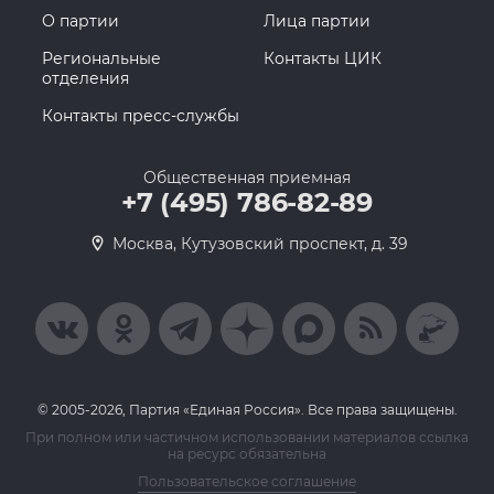
О партии
Лица партии
Региональные
Контакты ЦИК
отделения
Контакты пресс-службы
Общественная приемная
+7 (495) 786-82-89
Москва, Кутузовский проспект, д. 39
© 2005-2026, Партия «Единая Россия». Все права защищены.
При полном или частичном использовании материалов ссылка
на ресурс обязательна
Пользовательское соглашение