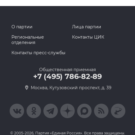
О партии
Лица партии
Региональные
Контакты ЦИК
отделения
Контакты пресс-службы
Общественная приемная
+7 (495) 786-82-89
Москва, Кутузовский проспект, д. 39
© 2005-2026, Партия «Единая Россия». Все права защищены.