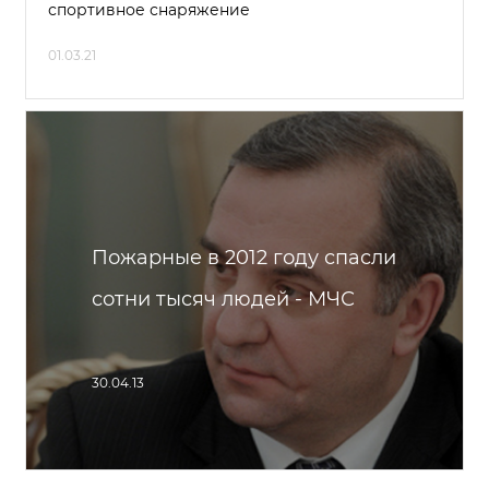
спортивное снаряжение
01.03.21
Пожарные в 2012 году спасли
сотни тысяч людей - МЧС
30.04.13