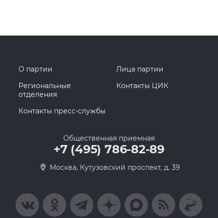
О партии
Лица партии
Региональные
Контакты ЦИК
отделения
Контакты пресс-службы
Общественная приемная
+7 (495) 786-82-89
Москва, Кутузовский проспект, д. 39