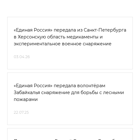
«Единая Россия» передала из Санкт-Петербурга
в Херсонскую область медикаменты и
экспериментальное военное снаряжение
03.04.26
«Единая Россия» передала волонтёрам
Забайкалья снаряжение для борьбы с лесными
пожарами
22.07.25