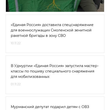
«Единая Россия» доставила спецснаряжение
для военнослужащих Смоленской зенитной
ракетной бригады в зону СВО
10.11.22
В Удмуртии «Единая Россия» запустила мастер-
классы по пошиву специального снаряжения
для мобилизованных
01.11.22
Мурманский депутат подарил детям с ОВЗ