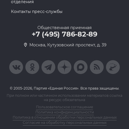
отделения
Контакты пресс-службы
Общественная приемная
+7 (495) 786-82-89
Москва, Кутузовский проспект, д. 39
© 2005-2026, Партия «Единая Россия». Все права защищены.
При полном или частичном использовании материалов ссылка
на ресурс обязательна
Пользовательское соглашение
Политика конфиденциальности
Политика в отношении обработки персональных данных
Согласие на обработку персональных данных