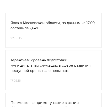
Явка в Московской области, по данным на 17:00,
составила 7,64%
22.05.16
Терентьев: Уровень подготовки
муниципальных служащих в сфере развития
доступной среды надо повышать
17.05.16
Подмосковье примет участие в акции