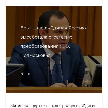
Брынцалов: «Единая Россия»
выработала стратегию
преобразования ЖКХ
Подмосковья
19.01.16
Митинг-концерт в честь дня рождения «Единой