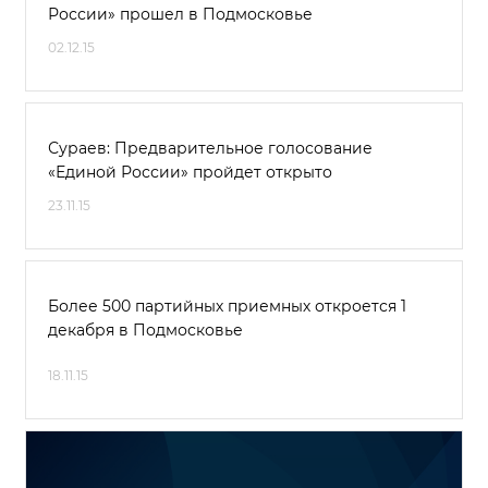
России» прошел в Подмосковье
02.12.15
Сураев: Предварительное голосование
«Единой России» пройдет открыто
23.11.15
Более 500 партийных приемных откроется 1
декабря в Подмосковье
18.11.15