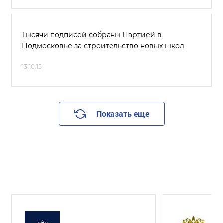
Тысячи подписей собраны Партией в
Подмосковье за строительство новых школ
13.10.15
Показать еще