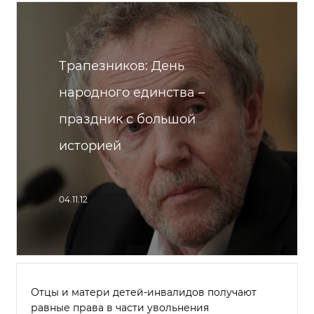
Трапезников: День
народного единства –
праздник с большой
историей
04.11.12
Отцы и матери детей-инвалидов получают
равные права в части увольнения