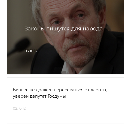
Законы пишутся для народа
03.10.12
Бизнес не должен пересекаться с властью,
уверен депутат Госдумы
02.10.12