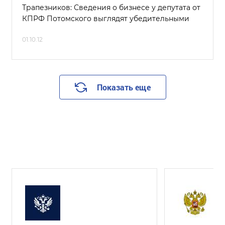
Трапезников: Сведения о бизнесе у депутата от
КПРФ Потомского выглядят убедительными
01.10.12
Показать еще