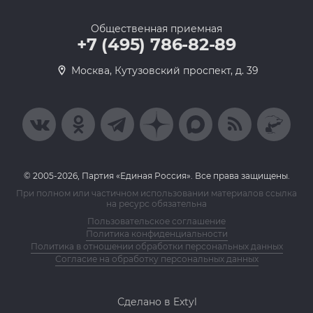
Общественная приемная
+7 (495) 786-82-89
Москва, Кутузовский проспект, д. 39
© 2005-2026, Партия «Единая Россия». Все права защищены.
При полном или частичном использовании материалов ссылка
на ресурс обязательна
Пользовательское соглашение
Политика конфиденциальности
Политика в отношении обработки персональных данных
Согласие на обработку персональных данных
Сделано в Extyl