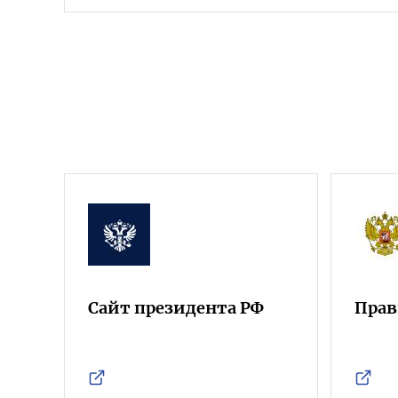
Сайт президента РФ
Прав