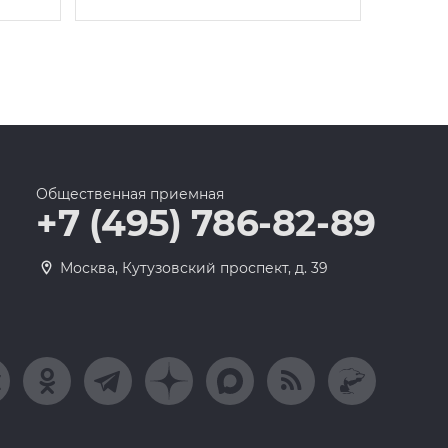
Общественная приемная
+7 (495) 786-82-89
Москва, Кутузовский проспект, д. 39