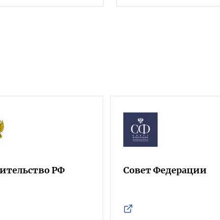
ительство РФ
Совет Федерации