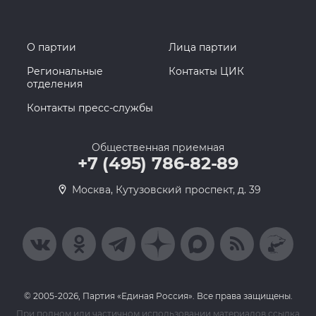
О партии
Лица партии
Региональные
Контакты ЦИК
отделения
Контакты пресс-службы
Общественная приемная
+7 (495) 786-82-89
Москва, Кутузовский проспект, д. 39
© 2005-2026, Партия «Единая Россия». Все права защищены.
При полном или частичном использовании материалов ссылка