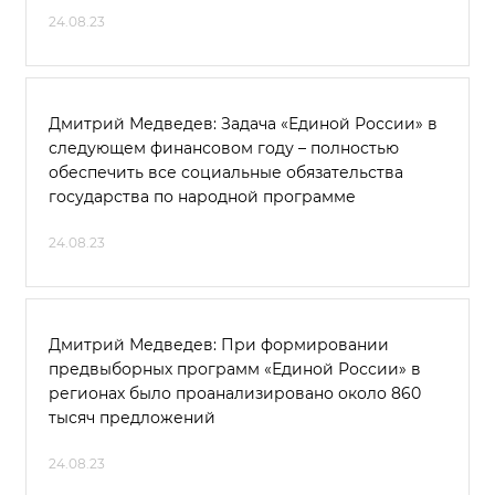
24.08.23
Дмитрий Медведев: Задача «Единой России» в
следующем финансовом году – полностью
обеспечить все социальные обязательства
государства по народной программе
24.08.23
Дмитрий Медведев: При формировании
предвыборных программ «Единой России» в
регионах было проанализировано около 860
тысяч предложений
24.08.23