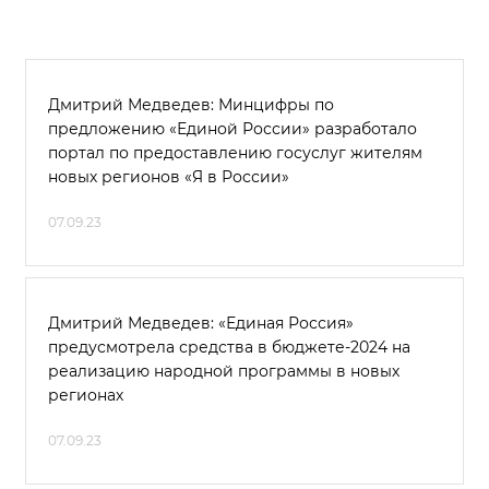
Дмитрий Медведев: Минцифры по
предложению «Единой России» разработало
портал по предоставлению госуслуг жителям
новых регионов «Я в России»
07.09.23
Дмитрий Медведев: «Единая Россия»
предусмотрела средства в бюджете-2024 на
реализацию народной программы в новых
регионах
07.09.23