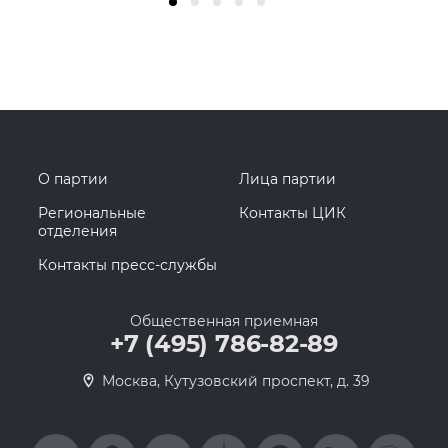
О партии
Лица партии
Региональные
Контакты ЦИК
отделения
Контакты пресс-службы
Общественная приемная
+7 (495) 786-82-89
Москва, Кутузовский проспект, д. 39