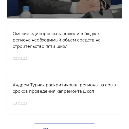
Омские единороссы заложили в бюджет
региона необходимый объём средств на
строительство пяти школ
02.03.23
Андрей Турчак раскритиковал регионы за срыв
сроков проведения капремонта школ
28.02.23