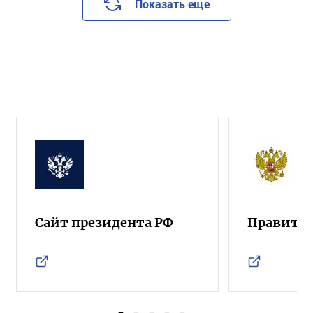
Показать еще
Сайт президента РФ
Правител