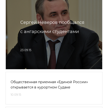
Сергей Неверов пообщался
с ангарскими студентами
23.09.15
Общественная приемная «Единой России»
открывается в курортном Судаке
10.09.15