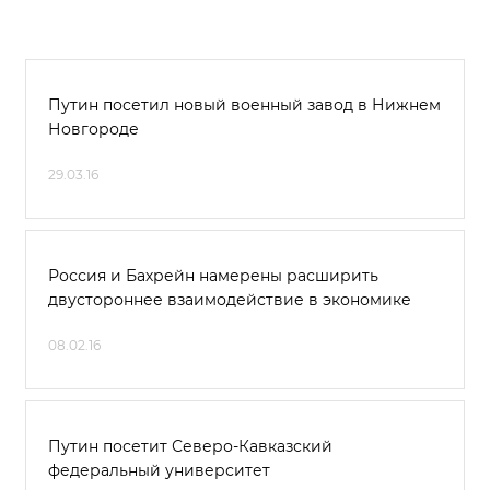
Путин посетил новый военный завод в Нижнем
Новгороде
29.03.16
Россия и Бахрейн намерены расширить
двустороннее взаимодействие в экономике
08.02.16
Путин посетит Северо-Кавказский
федеральный университет