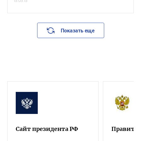
15.05.15
Показать еще
Сайт президента РФ
Правител