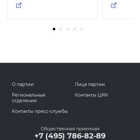
О партии
Лица партии
Региональные
Контакты ЦИК
отделения
Контакты пресс-службы
Общественная приемная
+7 (495) 786-82-89