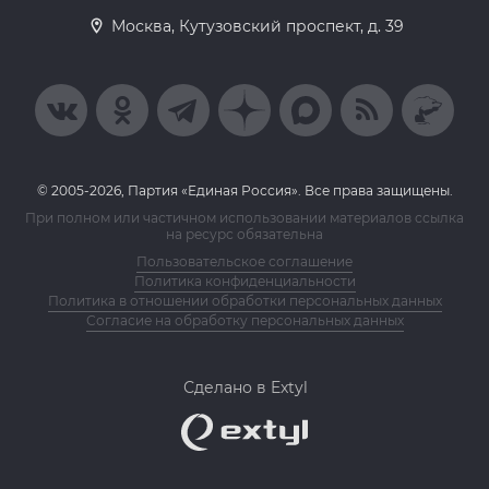
Москва, Кутузовский проспект, д. 39
© 2005-2026, Партия «Единая Россия». Все права защищены.
При полном или частичном использовании материалов ссылка
на ресурс обязательна
Пользовательское соглашение
Политика конфиденциальности
Политика в отношении обработки персональных данных
Согласие на обработку персональных данных
Сделано в Extyl