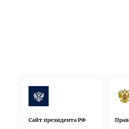
Сайт президента РФ
Прав