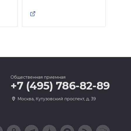
Общественная приемная
+7 (495) 786-82-89
Москва, Кутузовский проспект, д. 39