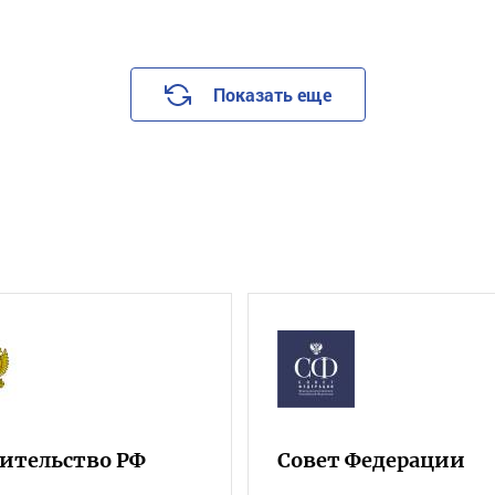
Показать еще
ительство РФ
Совет Федерации