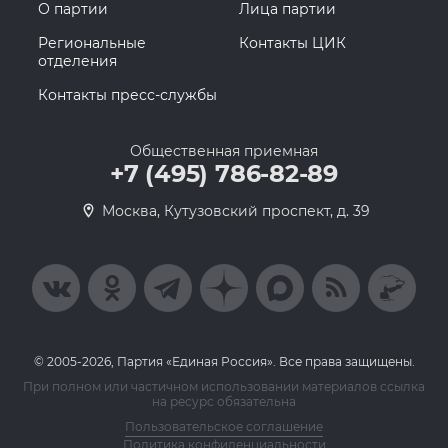
О партии
Лица партии
Региональные
Контакты ЦИК
отделения
Контакты пресс-службы
Общественная приемная
+7 (495) 786-82-89
Москва, Кутузовский проспект, д. 39
© 2005-2026, Партия «Единая Россия». Все права защищены.
При полном или частичном использовании материалов ссылка
на ресурс обязательна
Пользовательское соглашение
Политика конфиденциальности