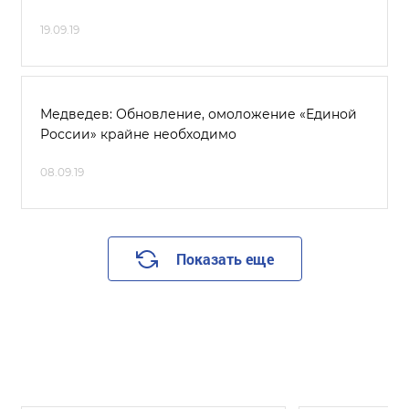
19.09.19
Медведев: Обновление, омоложение «Единой
России» крайне необходимо
08.09.19
Показать еще