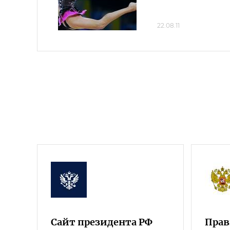
22.08.11
Сайт президента РФ
Прав