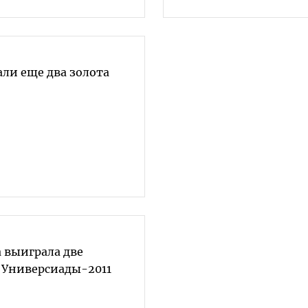
ли еще два золота
 выиграла две
 Универсиады-2011