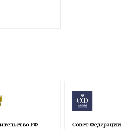
ительство РФ
Совет Федерации