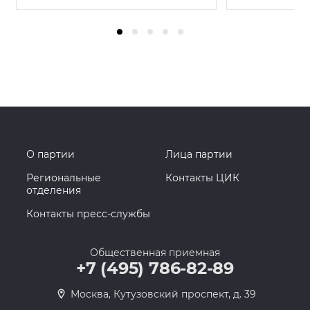
О партии
Лица партии
Региональные
Контакты ЦИК
отделения
Контакты пресс-службы
Общественная приемная
+7 (495) 786-82-89
Москва, Кутузовский проспект, д. 39